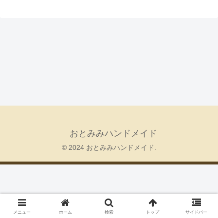
おとみみハンドメイド
© 2024 おとみみハンドメイド.
メニュー
ホーム
検索
トップ
サイドバー