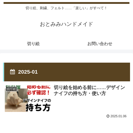
切り絵、刺繍、フェルト……「楽しい」がすべて！
おとみみハンドメイド
切り絵
お問い合わせ
2025-01
切り絵を始める前に……デザイン
切り絵
ナイフの持ち方・使い方
2025.01.06